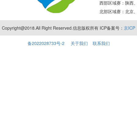
西部区域赛：陕西
北部区域赛：北京
Copyright@2018.All Right Reserved.信息版权所有 ICP备案号：
京ICP
备2022028733号-2
关于我们
联系我们