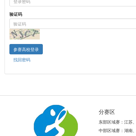
验证码
参赛高校登录
找回密码
分赛区
东部区域赛：江苏
中部区域赛：湖南