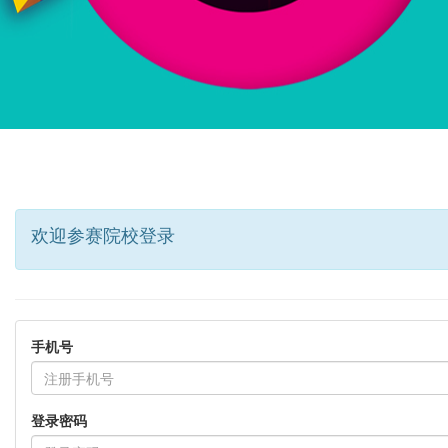
欢迎参赛院校登录
手机号
登录密码