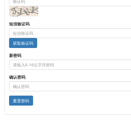
短信验证码
新密码
确认密码
重置密码