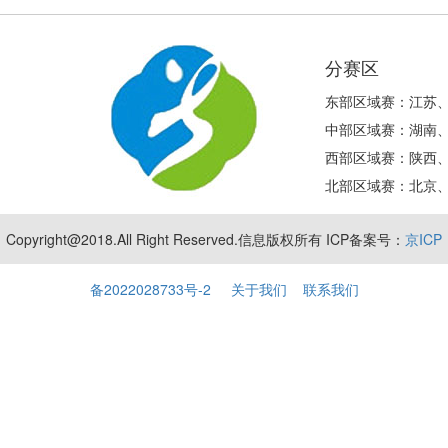
分赛区
东部区域赛：江苏
中部区域赛：湖南
西部区域赛：陕西
北部区域赛：北京
Copyright@2018.All Right Reserved.信息版权所有 ICP备案号：
京ICP
备2022028733号-2
关于我们
联系我们