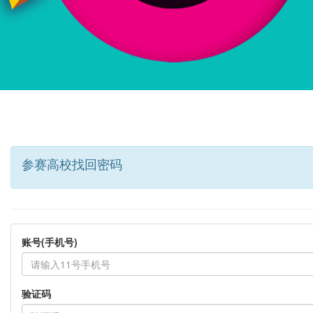
参赛高校找回密码
账号(手机号)
验证码