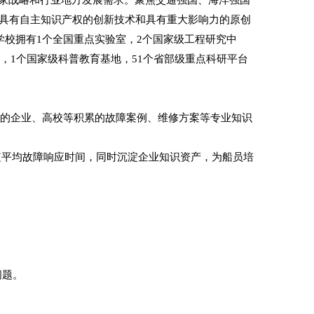
具有自主知识产权的创新技术和具有重大影响力的原创
学校拥有1个全国重点实验室，2个国家级工程研究中
，1个国家级科普教育基地，51个省部级重点科研平台
般的企业、高校等积累的故障案例、维修方案等专业知识
短平均故障响应时间，同时沉淀企业知识资产，为船员培
。
问题。