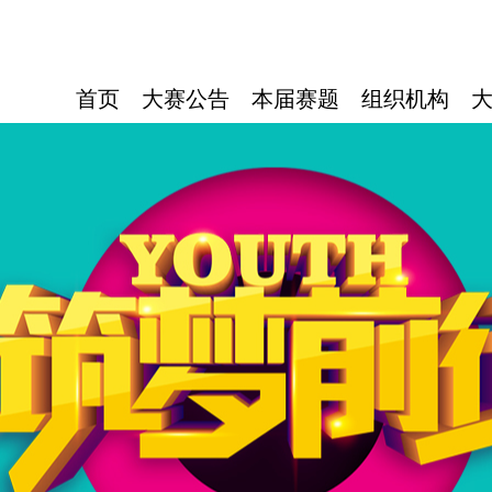
首页
大赛公告
本届赛题
组织机构