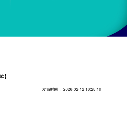
学】
发布时间：
2026-02-12 16:28:19