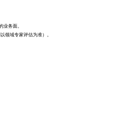
的业务面。
（以领域专家评估为准）。