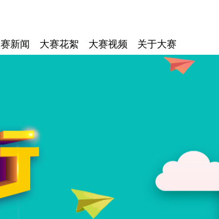
大赛新闻
大赛花絮
大赛视频
关于大赛