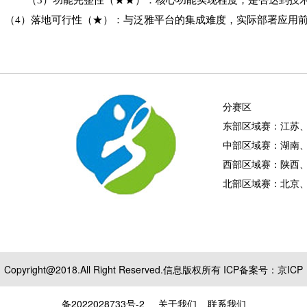
（
4）落地可行性（
★
）：与泛雅平台的集成难度，实际部署应用
分赛区
东部区域赛：江苏
中部区域赛：湖南
西部区域赛：陕西
北部区域赛：北京
Copyright@2018.All Right Reserved.信息版权所有 ICP备案号：
京ICP
备2022028733号-2
关于我们
联系我们