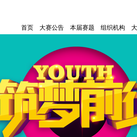
首页
大赛公告
本届赛题
组织机构