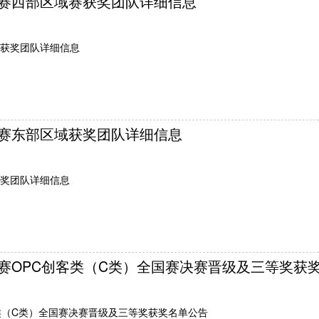
赛西部区域赛获奖团队详细信息
获奖团队详细信息
赛东部区域获奖团队详细信息
奖团队详细信息
赛OPC创客类（C类）全国赛决赛晋级及三等奖获
类（C类）全国赛决赛晋级及三等奖获奖名单公告