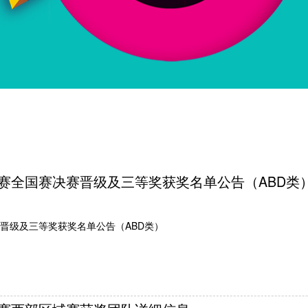
赛全国赛决赛晋级及三等奖获奖名单公告（ABD类
晋级及三等奖获奖名单公告（ABD类）