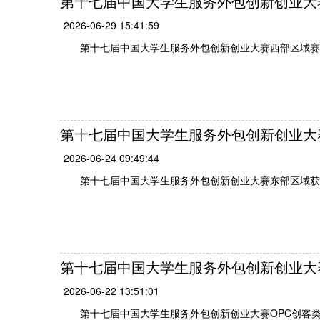
第十七届中国大学生服务外包创新创业大
2026-06-29 15:41:59
第十七届中国大学生服务外包创新创业大赛西部区域赛
第十七届中国大学生服务外包创新创业大
2026-06-24 09:49:44
第十七届中国大学生服务外包创新创业大赛东部区域获
第十七届中国大学生服务外包创新创业大
2026-06-22 13:51:01
第十七届中国大学生服务外包创新创业大赛OPC创客