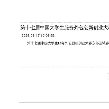
第十七届中国大学生服务外包创新创业大
2026-06-17 10:06:55
第十七届中国大学生服务外包创新创业大赛东部区域赛