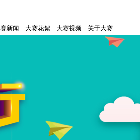
大赛新闻
大赛花絮
大赛视频
关于大赛