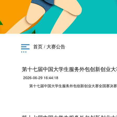
首页
/
大赛公告
第十七届中国大学生服务外包创新创业大
2026-06-29 16:44:18
第十七届中国大学生服务外包创新创业大赛全国赛决赛