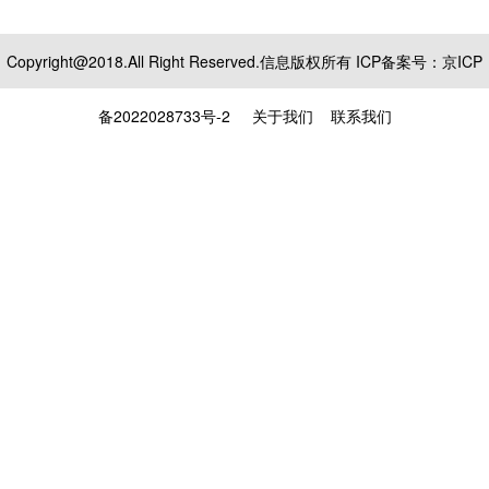
Copyright@2018.All Right Reserved.信息版权所有 ICP备案号：
京ICP
备2022028733号-2
关于我们
联系我们