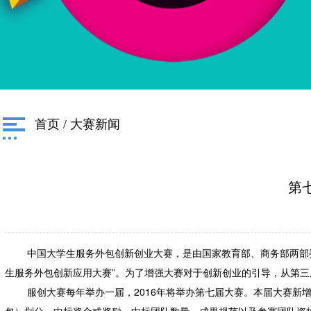
首页
/
大赛新闻
第
中国大学生服务外包创新创业大赛，是由国家教育部、商务部两部委
生服务外包创新应用大赛”。为了增强大赛对于创新创业的引导，从第三
服创大赛每年举办一届，2016年将举办第七届大赛。本届大赛新增