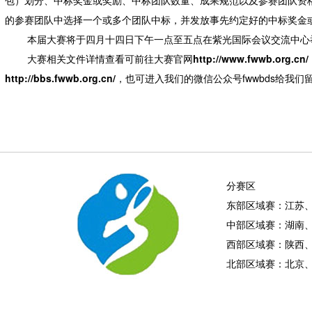
包）划分、中标奖金或奖励、中标团队数量、成果规范以及参赛团队资
的参赛团队中选择一个或多个团队中标，并发放事先约定好的中标奖金
本届大赛将于四月十四日下午一点至五点在紫光国际会议交流中心举
大赛相关文件详情查看可前往大赛官网
http://www.fwwb.org.cn/
http://bbs.fwwb.org.cn/
，也可进入我们的微信公众号fwwbds给我
分赛区
东部区域赛：江苏
中部区域赛：湖南
西部区域赛：陕西
北部区域赛：北京