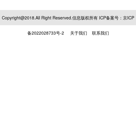
Copyright@2018.All Right Reserved.信息版权所有 ICP备案号：
京ICP
备2022028733号-2
关于我们
联系我们