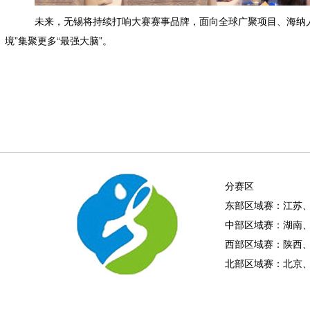
未来，无锡将持续打响大赛赛事品牌，面向全球广聚项目、海纳人
境”集聚更多“最强大脑”。
分赛区
东部区域赛：江苏
中部区域赛：湖南
西部区域赛：陕西
北部区域赛：北京