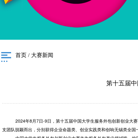
首页
/
大赛新闻
第十五届中
2024年8月7日-9日，第十五届中国大学生服务外包创新创业
支团队脱颖而出，分别获得企业命题类、创业实践类和创响无锡类全国