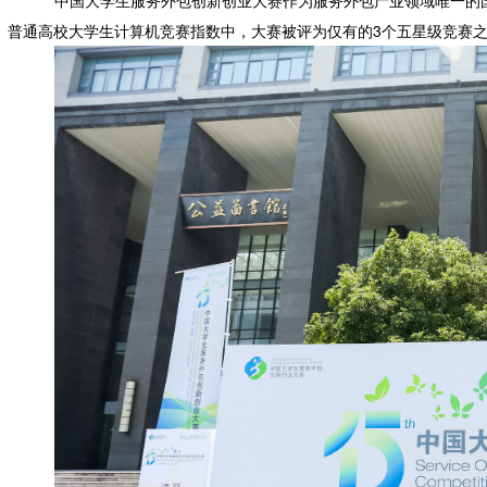
中国大学生服务外包创新创业大赛作为服务外包产业领域唯一的国
普通高校大学生计算机竞赛指数中，大赛被评为仅有的3个五星级竞赛之